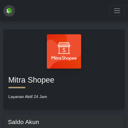
Loading...
Mitra Shopee
Layanan Aktif 24 Jam
Saldo Akun