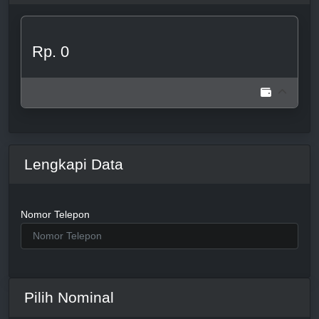
Rp. 0
Lengkapi Data
Nomor Telepon
Pilih Nominal