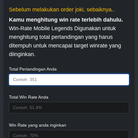
Sebelum melakukan order joki, sebaiknya..
Kamu menghitung win rate terlebih dahulu.
Win-Rate Mobile Legends Digunakan untuk
menghitung total pertandingan yang harus
ditempuh untuk mencapai target winrate yang
diinginkan.
Total Pertandingan Anda
Total Win Rate Anda
Win Rate yang anda inginkan