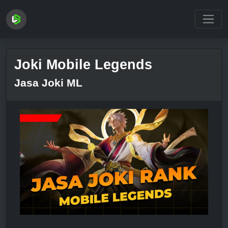
Loading...
Joki Mobile Legends
Jasa Joki ML