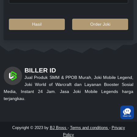
Hasil
Order Joki
BILLER ID
Jual Produk SMM & PPOB Murah, Joki Mobile Legend,
Joki World of Warcraft dan Layanan Booster Sosial
Media, Instant 24 Jam. Jasa Joki Mobile Legends harga
terjangkau.
Copyright © 2023 by
BJ Bross
-
Terms and conditions
-
Privacy
Policy