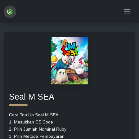
Loading...
Seal M SEA
Cara Top Up Seal M SEA
1. Masukkan CS Code
2. Pilih Jumlah Nominal Ruby
3. Pilih Metode Pembayaran