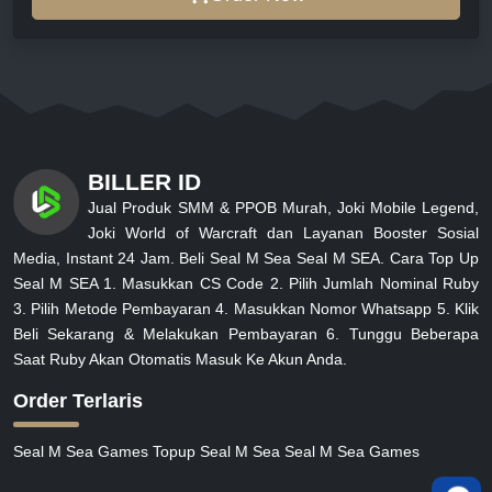
BILLER ID
Jual Produk SMM & PPOB Murah, Joki Mobile Legend,
Joki World of Warcraft dan Layanan Booster Sosial
Media, Instant 24 Jam. Beli Seal M Sea Seal M SEA. Cara Top Up
Seal M SEA 1. Masukkan CS Code 2. Pilih Jumlah Nominal Ruby
3. Pilih Metode Pembayaran 4. Masukkan Nomor Whatsapp 5. Klik
Beli Sekarang & Melakukan Pembayaran 6. Tunggu Beberapa
Saat Ruby Akan Otomatis Masuk Ke Akun Anda.
Order Terlaris
Seal M Sea Games Topup Seal M Sea Seal M Sea Games