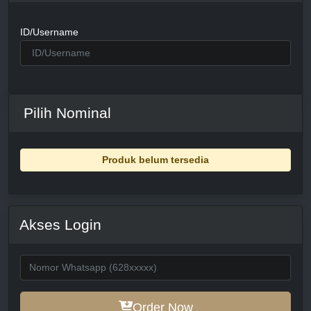
ID/Username
Pilih Nominal
Produk belum tersedia
Akses Login
Order Now