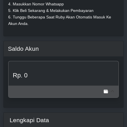
4. Masukkan Nomor Whatsapp
5. Klik Beli Sekarang & Melakukan Pembayaran
6. Tunggu Beberapa Saat Ruby Akan Otomatis Masuk Ke
Akun Anda.
Saldo Akun
Rp. 0
Lengkapi Data