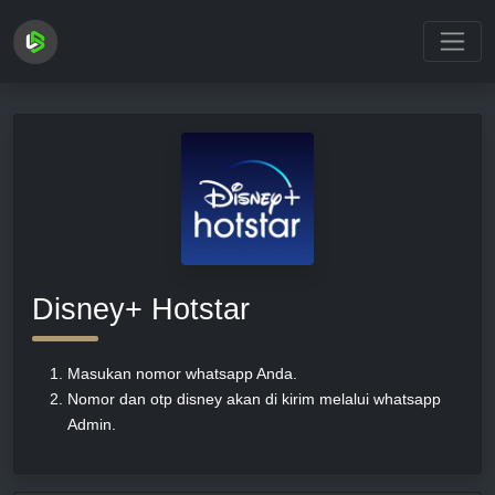
Loading...
Disney+ Hotstar
Masukan nomor whatsapp Anda.
Nomor dan otp disney akan di kirim melalui whatsapp
Admin.