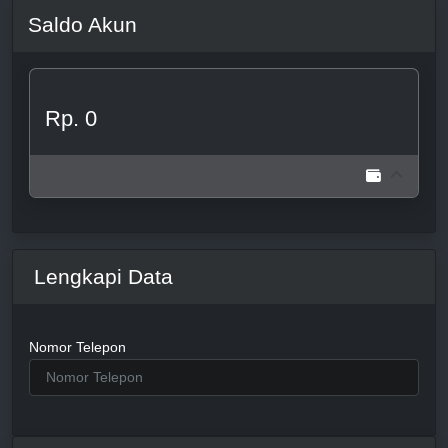
Saldo Akun
Rp. 0
Lengkapi Data
Nomor Telepon